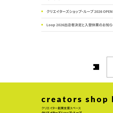
クリエイターズショップ・ループ 2026 OPEN
Loop 2026出店者決定と入替休業のお知ら
creators shop
クリエイター創業支援スペース
クリエイターズショップ・ループ