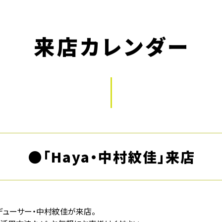
来店カレンダー
●「Haya・中村紋佳」来店
ロデューサー・中村紋佳が来店。