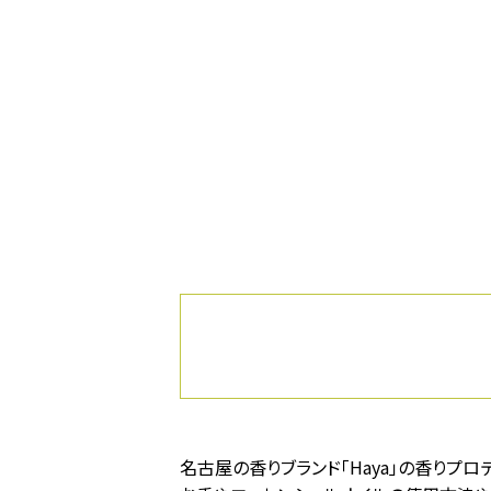
名古屋の香りブランド「Haya」の香りプ