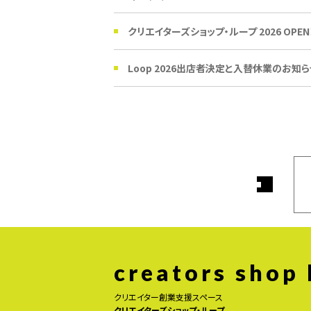
クリエイターズショップ・ループ 2026 OPEN
Loop 2026出店者決定と入替休業のお知ら
creators shop
クリエイター創業支援スペース
クリエイターズショップ・ループ