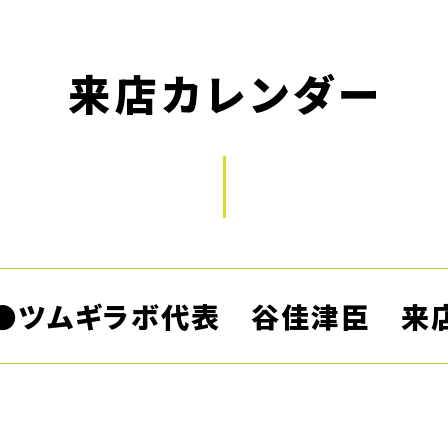
来店カレンダー
●ツムギラボ代表 谷佳津臣 来