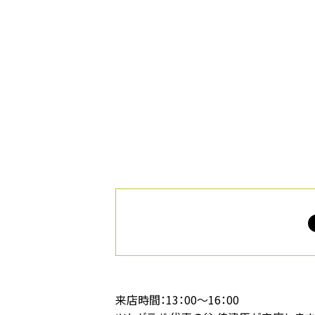
来店時間：13：00〜16：00