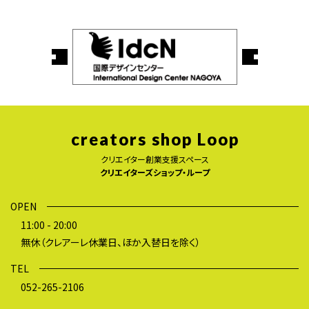
creators shop Loop
クリエイター創業支援スペース
クリエイターズショップ・ループ
OPEN
11:00 - 20:00
無休（クレアーレ休業日、ほか入替日を除く）
TEL
052-265-2106