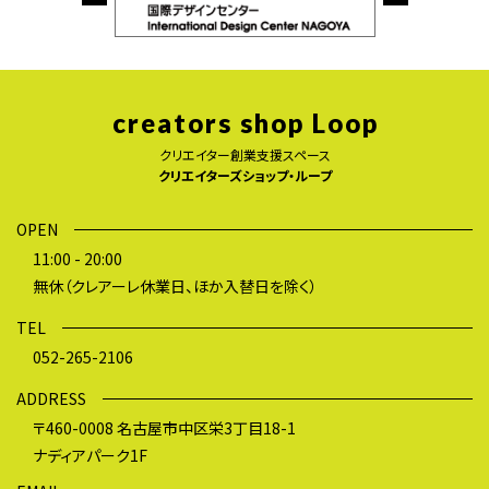
creators shop Loop
クリエイター創業支援スペース
クリエイターズショップ・ループ
OPEN
11:00 - 20:00
無休（クレアーレ休業日、ほか入替日を除く）
TEL
052-265-2106
ADDRESS
〒460-0008 名古屋市中区栄3丁目18-1
ナディアパーク1F