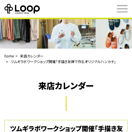
home
来店カレンダー
ツムギラボワークショップ開催「手描き友禅で作るオリジナルハンカチ」
来店カレンダー
ツムギラボワークショップ開催「手描き友