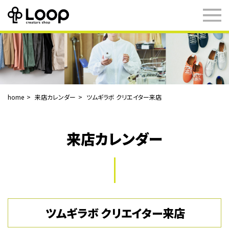
home
来店カレンダー
ツムギラボ クリエイター来店
来店カレンダー
ツムギラボ クリエイター来店