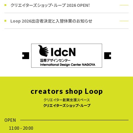
クリエイターズショップ・ループ 2026 OPEN！
Loop 2026出店者決定と入替休業のお知らせ
creators shop Loop
クリエイター創業支援スペース
クリエイターズショップ・ループ
OPEN
11:00 - 20:00