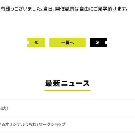
有難うございました。当日、開催風景は自由にご見学頂けます。
一覧へ
最新ニュース
間出店！
って作るオリジナルうちわ」ワークショップ