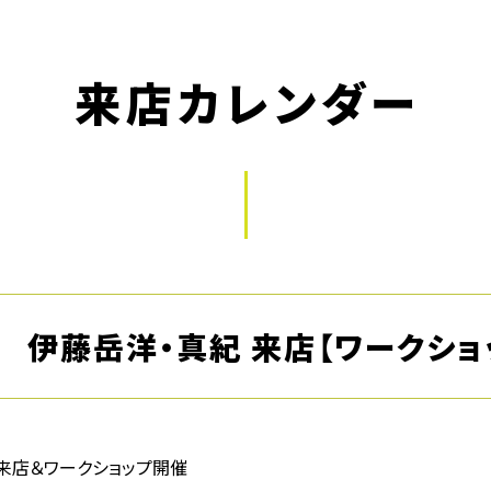
来店カレンダー
ee 伊藤岳洋・真紀 来店【ワークシ
真紀来店＆ワークショップ開催