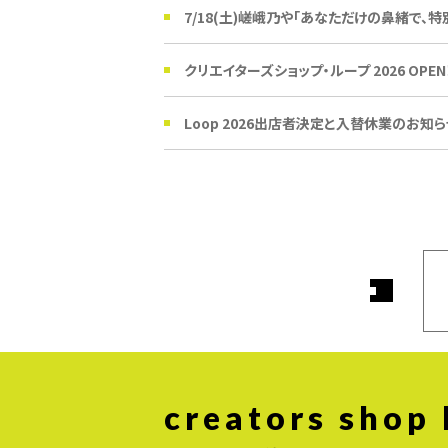
7/18(土)嵯峨乃や「あなただけの鼻緒で、特
クリエイターズショップ・ループ 2026 OPEN
Loop 2026出店者決定と入替休業のお知ら
creators shop