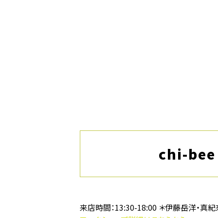
chi-b
来店時間：13:30-18:00 ＊伊藤岳洋・