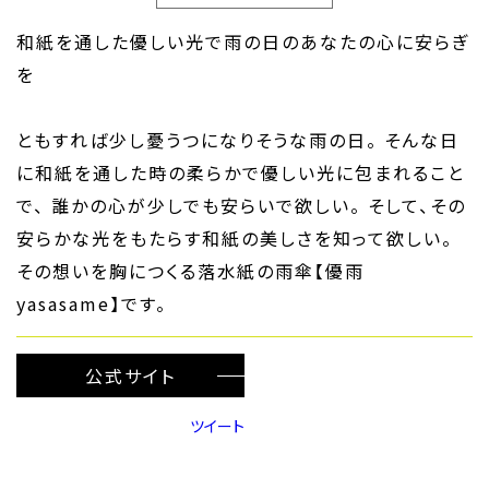
和紙を通した優しい光で雨の日のあなたの心に安らぎ
を
ともすれば少し憂うつになりそうな雨の日。 そんな日
に和紙を通した時の柔らかで優しい光に包まれること
で、 誰かの心が少しでも安らいで欲しい。 そして、その
安らかな光をもたらす和紙の美しさを知って欲しい。
その想いを胸につくる落水紙の雨傘【優雨
yasasame】です。
公式サイト
ツイート