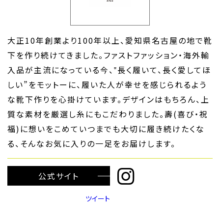
大正10年創業より100年以上、愛知県名古屋の地で靴
下を作り続けてきました。ファストファッション・海外輸
入品が主流になっている今、‟長く履いて、長く愛してほ
しい”をモットーに、履いた人が幸せを感じられるよう
な靴下作りを心掛けています。デザインはもちろん、上
質な素材を厳選し糸にもこだわりました。壽(喜び・祝
福)に想いをこめていつまでも大切に履き続けたくな
る、そんなお気に入りの一足をお届けします。
公式サイト
ツイート