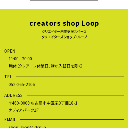
creators shop Loop
クリエイター創業支援スペース
クリエイターズショップ・ループ
OPEN
11:00 - 20:00
無休（クレアーレ休業日、ほか入替日を除く）
TEL
052-265-2106
ADDRESS
〒460-0008 名古屋市中区栄3丁目18-1
ナディアパーク1F
EMAIL
shop_loop@idcn.jp