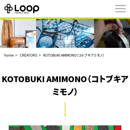
home
CREATORS
KOTOBUKI AMIMONO（コトブキアミモノ）
KOTOBUKI AMIMONO（コトブキア
ミモノ）