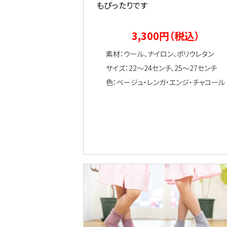
もぴったりです
3,300円（税込）
素材：ウール、ナイロン、ポリウレタン
サイズ：22～24センチ、25～27センチ
色：ベージュ・レンガ・エンジ・チャコール