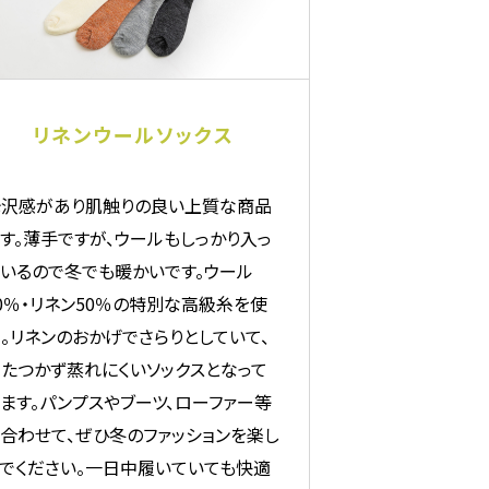
リネンウールソックス
光沢感があり肌触りの良い上質な商品
す。薄手ですが、ウールもしっかり入っ
いるので冬でも暖かいです。ウール
0％・リネン50％の特別な高級糸を使
。リネンのおかげでさらりとしていて、
たつかず蒸れにくいソックスとなって
ます。パンプスやブーツ、ローファー等
合わせて、ぜひ冬のファッションを楽し
でください。一日中履いていても快適