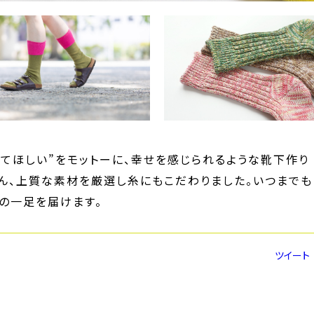
してほしい”をモットーに、幸せを感じられるような靴下作り
ん、上質な素材を厳選し糸にもこだわりました。いつまでも
の一足を届けます。
ツイート