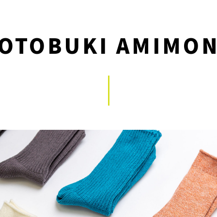
OTOBUKI AMIMO