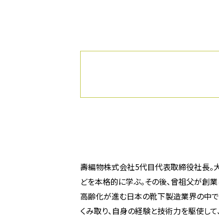
壽編物株式会社5代目代表取締役社長。
どを本格的に学ぶ。その後、曾祖父が創
高齢化が進む日本の靴下製造業界の中で
くみ取り、自身の経験と技術力を駆使して