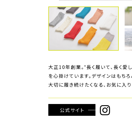
大正10年創業。‟長く履いて、長く愛
を心掛けています。デザインはもちろ
大切に履き続けたくなる、お気に入り
公式サイト