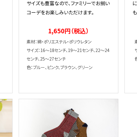
サイズも豊富なので、ファミリーでお揃い
に
コーデをお楽しみいただけます。
1,650円（税込）
素材：綿・ポリエステル・ポリウレタン
サイズ：16～18センチ、19～21センチ、22～24
センチ、25～27センチ
色：ブルー、ピンク、ブラウン、グリーン