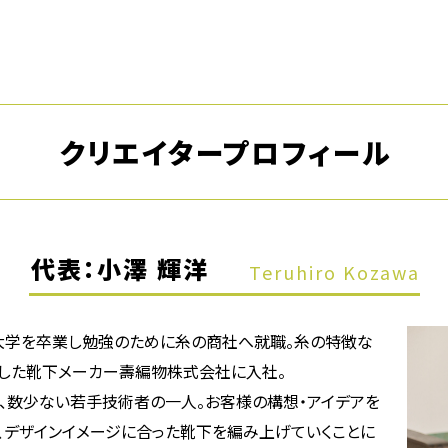
クリエイタープロフィール
代表：小澤 輝洋
Teruhiro Kozawa
大学を卒業し勉強のために糸の商社へ就職。糸の特徴な
業した靴下メーカー壽編物株式会社に入社。
、数少ない若手技術者の一人。お客様の構想・アイデアを
、デザインイメージに合った靴下を編み上げていくことに