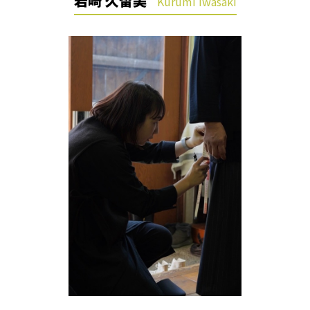
岩崎 久留美
Kurumi Iwasaki