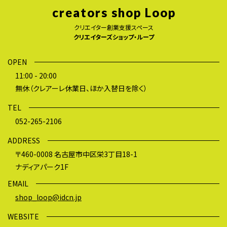
creators shop Loop
クリエイター創業支援スペース
クリエイターズショップ・ループ
OPEN
11:00 - 20:00
無休（クレアーレ休業日、ほか入替日を除く）
TEL
052-265-2106
ADDRESS
〒460-0008 名古屋市中区栄3丁目18-1
ナディアパーク1F
EMAIL
shop_loop@idcn.jp
WEBSITE