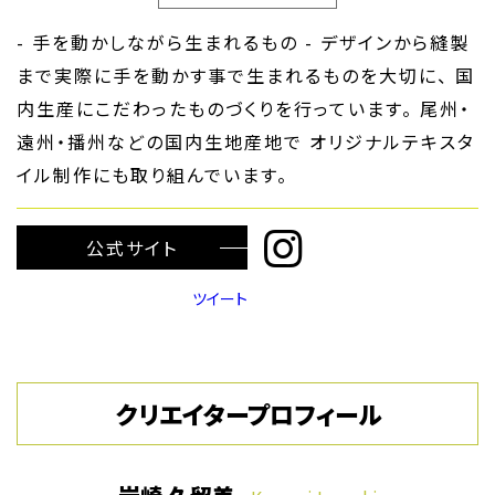
- 手を動かしながら生まれるもの - デザインから縫製
まで実際に手を動かす事で生まれるものを大切に、 国
内生産にこだわったものづくりを行っています。 尾州・
遠州・播州などの国内生地産地で オリジナルテキスタ
イル制作にも取り組んでいます。
公式サイト
ツイート
クリエイタープロフィール