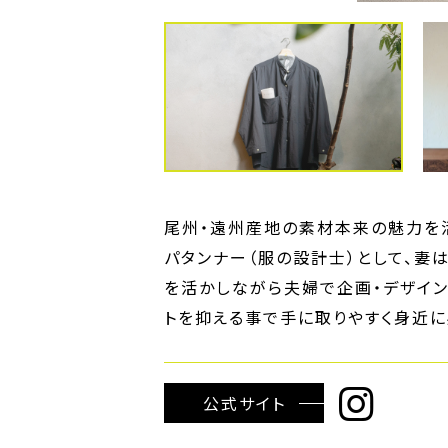
尾州・遠州産地の素材本来の魅力を活
パタンナー（服の設計士）として、妻
を活かしながら夫婦で企画・デザイン
トを抑える事で手に取りやすく身近に
公式サイト