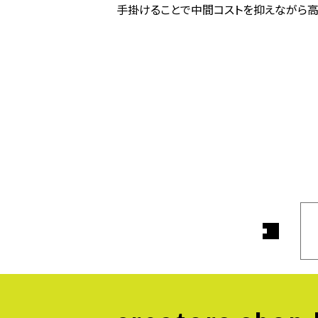
手掛けることで中間コストを抑えながら高