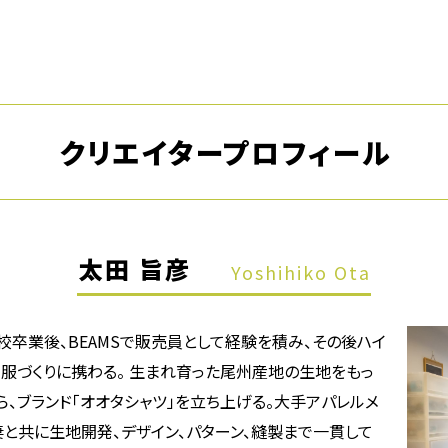
クリエイタープロフィール
太田 旨彦
Yoshihiko Ota
校卒業後、BEAMSで販売員として経験を積み、その後ハイ
て服づくりに携わる。 生まれ育った尾州産地の生地をもっ
、ブランド「オオタシャツ」を立ち上げる。大手アパレルメ
と共に生地開発、デザイン、パターン、縫製まで一貫して