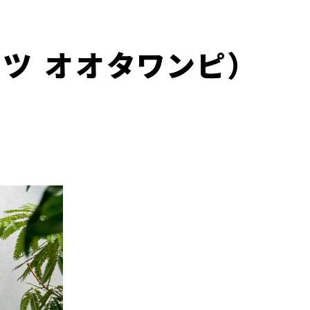
シャツ オオタワンピ）