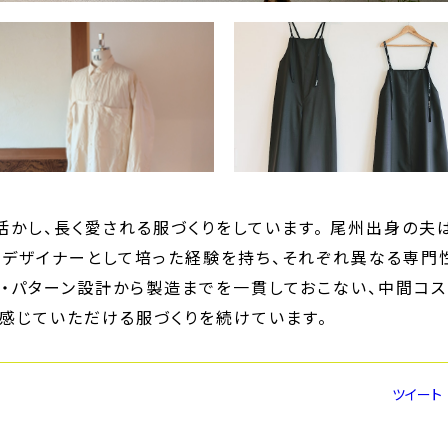
かし、長く愛される服づくりをしています。 尾州出身の夫
はデザイナーとして培った経験を持ち、それぞれ異なる専門
・パターン設計から製造までを一貫しておこない、中間コス
感じていただける服づくりを続けています。
ツイート