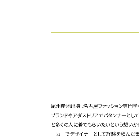
尾州産地出身。名古屋ファッション専門学
ブランドやアダストリアでパタンナーとし
と多くの人に着てもらいたいという想いから
ーカーでデザイナーとして経験を積んだ妻