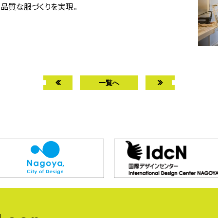
品質な服づくりを実現。
一覧へ