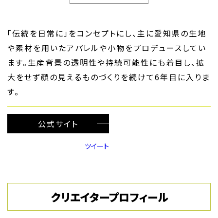
「伝統を日常に」をコンセプトにし、主に愛知県の生地
や素材を用いたアパレルや小物をプロデュースしてい
ます。生産背景の透明性や持続可能性にも着目し、拡
大をせず顔の見えるものづくりを続けて6年目に入りま
す。
公式サイト
ツイート
クリエイタープロフィール