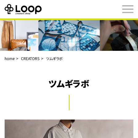
home
CREATORS
ツムギラボ
ツムギラボ