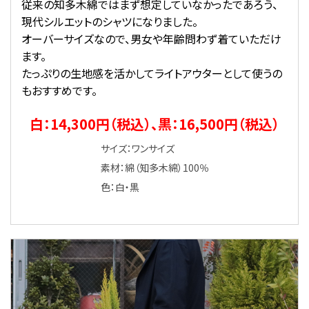
従来の知多木綿ではまず想定していなかったであろう、
現代シルエットのシャツになりました。
オーバーサイズなので、男女や年齢問わず着ていただけ
ます。
たっぷりの生地感を活かしてライトアウターとして使うの
もおすすめです。
白：14,300円（税込）、黒：16,500円（税込）
サイズ：ワンサイズ
素材：綿（知多木綿）100％
色：白・黒