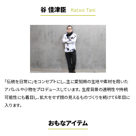
谷 佳津臣
Kazuo Tani
「伝統を日常に」をコンセプトにし、主に愛知県の生地や素材を用いた
アパレルや小物をプロデュースしています。 生産背景の透明性や持続
可能性にも着目し、拡大をせず顔の見えるものづくりを続けて6年目に
入ります。
おもなアイテム