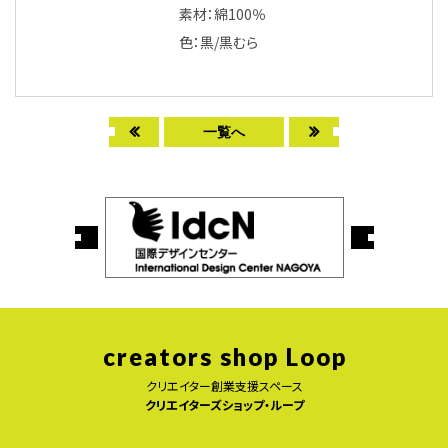
素材：綿100％
色：黒/黒むら
一覧へ
creators shop Loop
クリエイター創業支援スペース
クリエイターズショップ・ループ