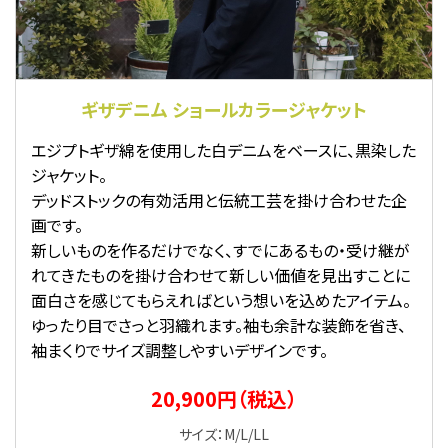
ギザデニム ショールカラージャケット
エジプトギザ綿を使用した白デニムをベースに、黒染した
ジャケット。
デッドストックの有効活用と伝統工芸を掛け合わせた企
画です。
新しいものを作るだけでなく、すでにあるもの・受け継が
れてきたものを掛け合わせて新しい価値を見出すことに
面白さを感じてもらえればという想いを込めたアイテム。
ゆったり目でさっと羽織れます。袖も余計な装飾を省き、
袖まくりでサイズ調整しやすいデザインです。
20,900円（税込）
サイズ：M/L/LL