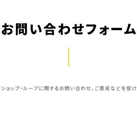
お問い合わせフォー
ズショップ・ループに関するお問い合わせ、ご意見などを受け