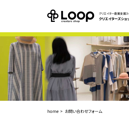
クリエイター創業支援ス
クリエイターズショ
home
お問い合わせフォーム