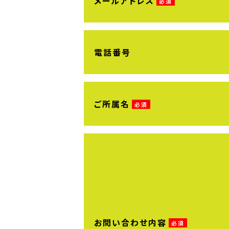
メールアドレス
電話番号
ご所属名
お問い合わせ内容