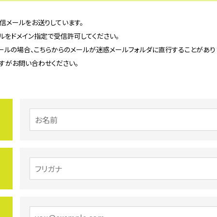
信メールをお送りしています。
メールをドメイン指定で受信許可してください。
のフリーメールの場合、こちらからのメールが迷惑メールフォルダに直行することがあり
すがお問い合わせください。