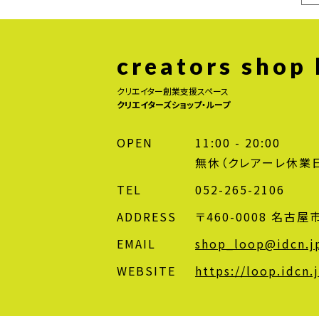
creators shop
クリエイター創業支援スペース
クリエイターズショップ・ループ
OPEN
11:00 - 20:00
無休（クレアーレ休業
TEL
052-265-2106
ADDRESS
〒460-0008 名古
EMAIL
shop_loop@idcn.j
WEBSITE
https://loop.idcn.