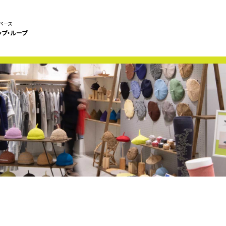
ペース
ップ・ループ