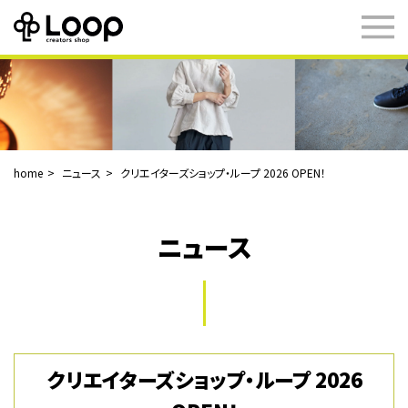
home
ニュース
クリエイターズショップ・ループ 2026 OPEN！
ニュース
クリエイターズショップ・ループ 2026