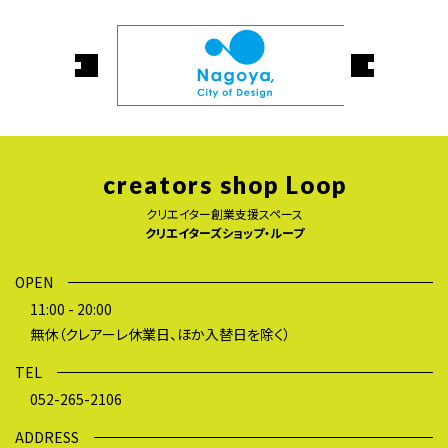
creators shop Loop
クリエイター創業支援スペース
クリエイターズショップ・ループ
OPEN
11:00 - 20:00
無休（クレアーレ休業日、ほか入替日を除く）
TEL
052-265-2106
ADDRESS