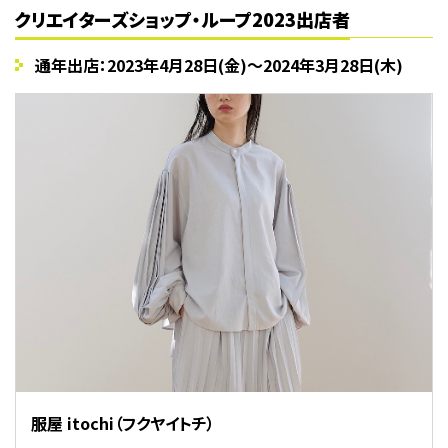
クリエイターズショップ・ループ2023出店者
通年出店：2023年4月28日(金)〜2024年3月28日(木)
服屋 itochi（フクヤイトチ）