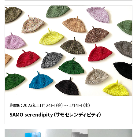
期間6：2023年11月24日（金）～ 1月4日（木）
SAMO serendipity（サモセレンディピティ）