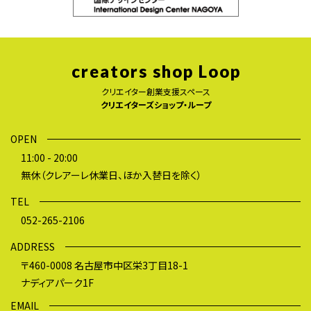
creators shop Loop
クリエイター創業支援スペース
クリエイターズショップ・ループ
OPEN
11:00 - 20:00
無休（クレアーレ休業日、ほか入替日を除く）
TEL
052-265-2106
ADDRESS
〒460-0008 名古屋市中区栄3丁目18-1
ナディアパーク1F
EMAIL