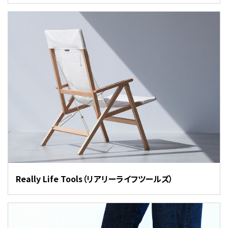
Really Life Tools（リアリーライフツールズ）