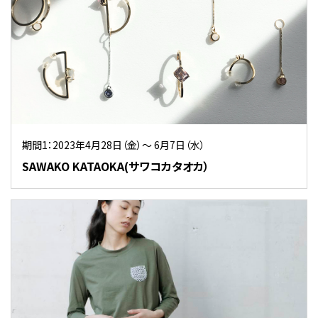
期間1：2023年4月28日（金）～ 6月7日（水）
SAWAKO KATAOKA(サワコカタオカ）