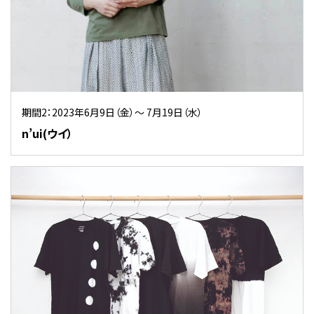
期間2：2023年6月9日（金）～ 7月19日（水）
n’ui(ウイ）