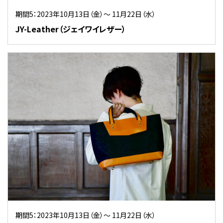
期間5：2023年10月13日（金）～ 11月22日（水）
JY-Leather（ジェイワイレザー）
期間5：2023年10月13日（金）～ 11月22日（水）