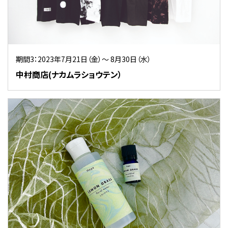
期間3：2023年7月21日（金）～ 8月30日（水）
中村商店(ナカムラショウテン）