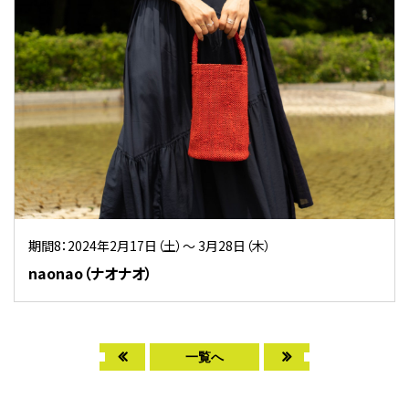
期間8：2024年2月17日（土）～ 3月28日（木）
naonao（ナオナオ）
一覧へ