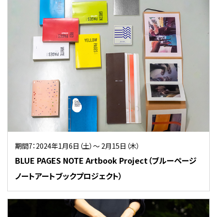
期間7：2024年1月6日（土）～ 2月15日（木）
BLUE PAGES NOTE Artbook Project（ブルーページ
ノートアートブックプロジェクト）