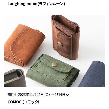
Laughing moon(ラフィンムーン)
期間6：2023年11月24日（金）～ 1月4日（木）
COMOC（コモック）