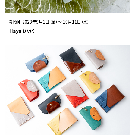
期間4：2023年9月1日（金）～ 10月11日（水）
Haya（ハヤ）