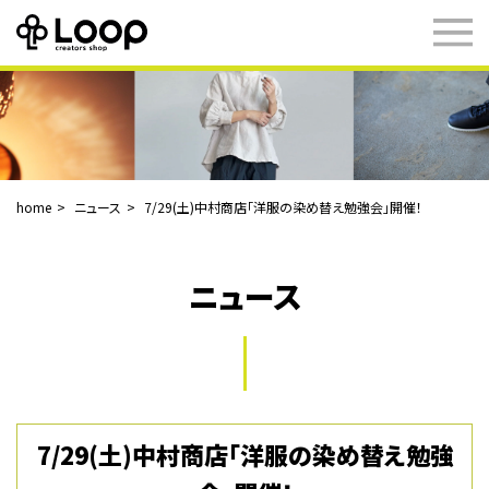
home
ニュース
7/29(土)中村商店「洋服の染め替え勉強会」開催！
ニュース
7/29(土)中村商店「洋服の染め替え勉強