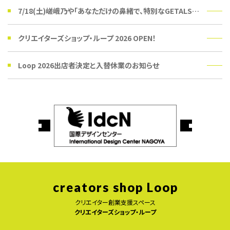
7/18(土)嵯峨乃や「あなただけの鼻緒で、特別なGETALSを。」受注会
クリエイターズショップ・ループ 2026 OPEN！
Loop 2026出店者決定と入替休業のお知らせ
creators shop Loop
クリエイター創業支援スペース
クリエイターズショップ・ループ