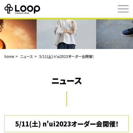
home
ニュース
5/11(土) n'ui2023オーダー会開催！
ニュース
5/11(土) n'ui2023オーダー会開催！