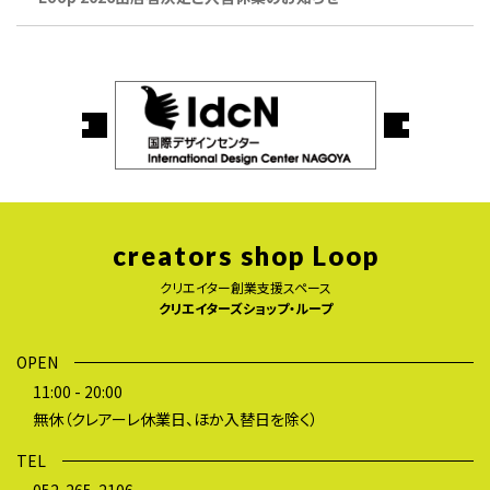
creators shop Loop
クリエイター創業支援スペース
クリエイターズショップ・ループ
OPEN
11:00 - 20:00
無休（クレアーレ休業日、ほか入替日を除く）
TEL