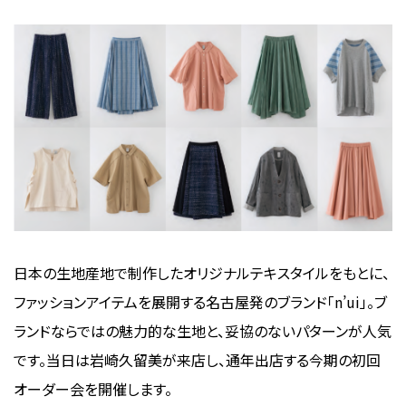
日本の生地産地で制作したオリジナルテキスタイルをもとに、
ファッションアイテムを展開する名古屋発のブランド「n’ui」。ブ
ランドならではの魅力的な生地と、妥協のないパターンが人気
です。当日は岩崎久留美が来店し、通年出店する今期の初回
オーダー会を開催します。