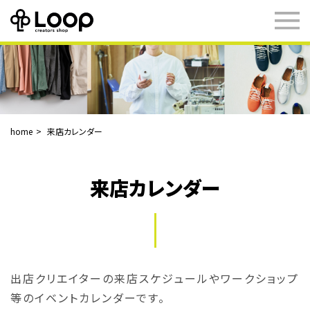
home
来店カレンダー
来店カレンダー
出店クリエイターの来店スケジュールやワークショップ
等のイベントカレンダーです。