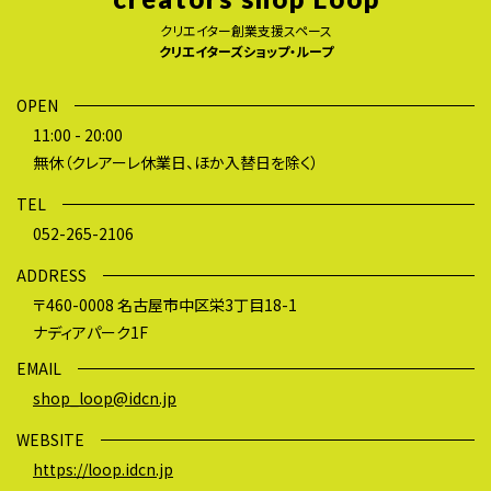
クリエイター創業支援スペース
クリエイターズショップ・ループ
OPEN
11:00 - 20:00
無休（クレアーレ休業日、ほか入替日を除く）
TEL
052-265-2106
ADDRESS
〒460-0008 名古屋市中区栄3丁目18-1
ナディアパーク1F
EMAIL
shop_loop@idcn.jp
WEBSITE
https://loop.idcn.jp