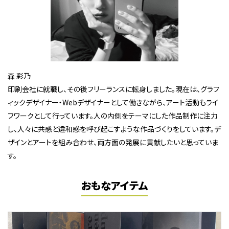
森 彩乃
印刷会社に就職し、その後フリーランスに転身しました。現在は、グラフ
ィックデザイナー・Webデザイナーとして働きながら、アート活動もライ
フワークとして行っています。人の内側をテーマにした作品制作に注力
し、人々に共感と違和感を呼び起こすような作品づくりをしています。デ
ザインとアートを組み合わせ、両方面の発展に貢献したいと思っていま
す。
おもなアイテム