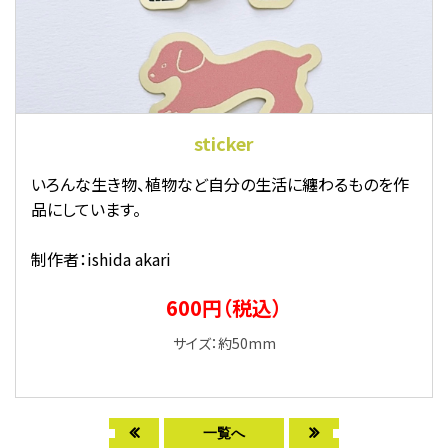
sticker
いろんな生き物、植物など自分の生活に纏わるものを作
品にしています。
制作者：ishida akari
600円（税込）
サイズ：約50mm
一覧へ