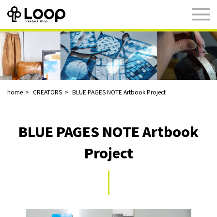
home
CREATORS
BLUE PAGES NOTE Artbook Project
BLUE PAGES NOTE Artbook
Project