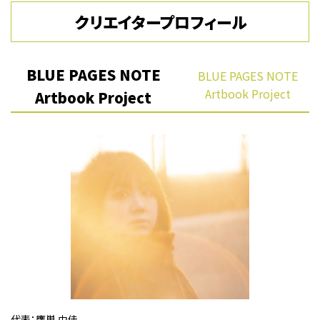
クリエイタープロフィール
BLUE PAGES NOTE
BLUE PAGES NOTE
Artbook Project
Artbook Project
代表：鷹巣 由佳