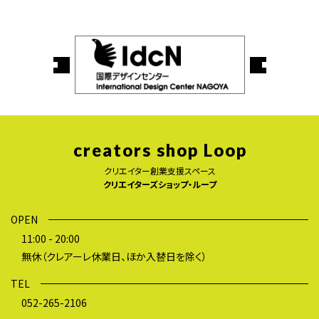
creators shop Loop
クリエイター創業支援スペース
クリエイターズショップ・ループ
OPEN
11:00 - 20:00
無休（クレアーレ休業日、ほか入替日を除く）
TEL
052-265-2106