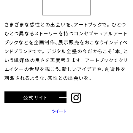
さまざまな感性との出会いを、アートブックで。 ひとつ
ひとつ異なるストーリーを持つコンセプチュアルアート
ブックなどを企画制作、展示販売をおこなうインディペ
ンドブランドです。 デジタル全盛の今だからこそ「本」と
いう紙媒体の良さを再度考えます。 アートブックでクリ
エイターの世界を覗こう。新しいアイデアや、創造性を
刺激されるような、感性との出会いを。
公式サイト
ツイート