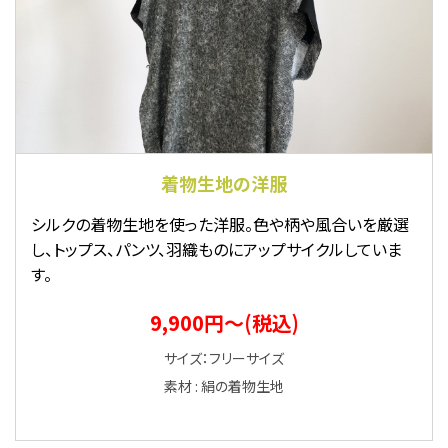
着物生地の洋服
シルクの着物生地を使った洋服。色や柄や風合いを厳選
し、トップス、パンツ、羽織ものにアップサイクルしていま
す。
9,900円〜(税込)
サイズ：フリーサイズ
素材 : 絹の着物生地