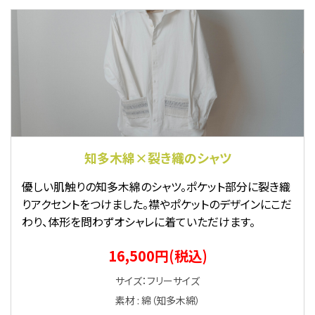
知多木綿×裂き織のシャツ
優しい肌触りの知多木綿のシャツ。ポケット部分に裂き織
りアクセントをつけました。襟やポケットのデザインにこだ
わり、体形を問わずオシャレに着ていただけます。
16,500円(税込)
サイズ：フリーサイズ
素材 : 綿（知多木綿）