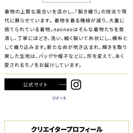
着物の上質な風合いを活かし、「裂き織り」の技法で現
代に蘇らせています。 着物を着る機械が減り、大量に
捨てられている着物。naonaoはそんな着物たちを救
済し、丁寧にほどき、洗い、細く裂いて糸状にし、横糸と
して織り込みます。新たな命が吹き込まれ、輝きを取り
戻した生地は、バッグや帽子などに。形を変えて、永く
愛されるモノをお届けしています。
公式サイト
ツイート
クリエイタープロフィール