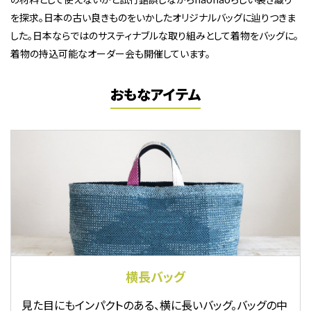
を探求。日本の古い良きものをいかしたオリジナルバッグに辿りつきま
した。日本ならではのサスティナブルな取り組みとして着物をバッグに。
着物の持込可能なオーダー会も開催しています。
おもなアイテム
横長バッグ
見た目にもインパクトのある、横に長いバッグ。バッグの中