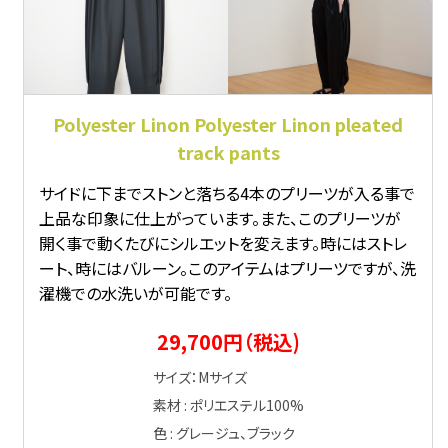
Polyester Linon Polyester Linon pleated
track pants
サイドに下までストンと落ちる4本のプリーツが入る事で
上品な印象に仕上がっています。また、このプリーツが
開く事で動くたびにシルエットを変えます。時にはストレ
ート、時にはバルーン。このアイテムはプリーツですが、洗
濯機での水洗いが可能です。
29,700円（税込)
サイズ：Mサイズ
素材 : ポリエステル100%
色 : グレージュ、ブラック