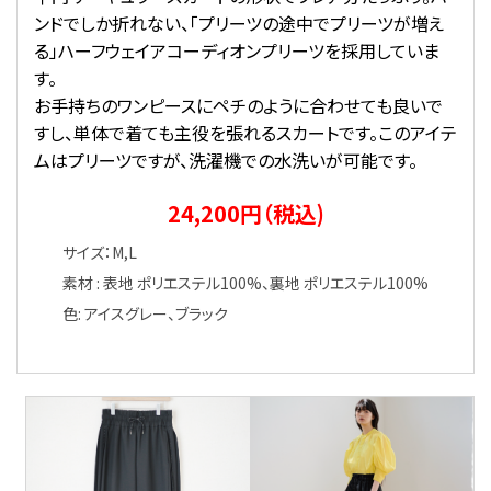
ンドでしか折れない、「プリーツの途中でプリーツが増え
る」ハーフウェイアコーディオンプリーツを採用していま
す。
お手持ちのワンピースにペチのように合わせても良いで
すし、単体で着ても主役を張れるスカートです。このアイテ
ムはプリーツですが、洗濯機での水洗いが可能です。
24,200円（税込)
サイズ：M,L
素材 : 表地 ポリエステル100%、裏地 ポリエステル100%
色: アイスグレー、ブラック