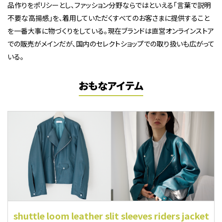
品作りをポリシーとし、ファッション分野ならではといえる「言葉で説明
不要な高揚感」を、着用していただくすべてのお客さまに提供すること
を一番大事に物づくりをしている。現在ブランドは直営オンラインストア
での販売がメインだが、国内のセレクトショップでの取り扱いも広がって
いる。
おもなアイテム
shuttle loom leather slit sleeves riders jacket