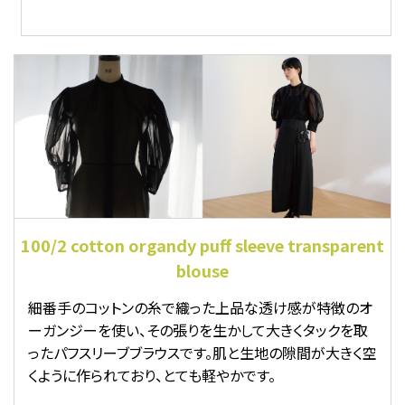
100/2 cotton organdy puff sleeve transparent
blouse
細番手のコットンの糸で織った上品な透け感が特徴のオ
ーガンジーを使い、その張りを生かして大きくタックを取
ったパフスリーブブラウスです。肌と生地の隙間が大きく空
くように作られており、とても軽やかです。