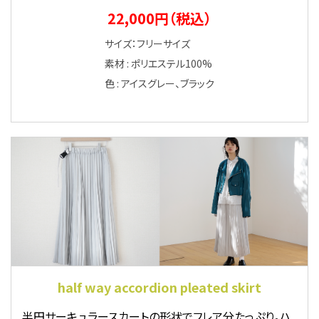
22,000円（税込）
サイズ：フリーサイズ
素材 : ポリエステル100%
色 : アイスグレー、ブラック
half way accordion pleated skirt
半円サーキュラースカートの形状でフレア分たっぷり。ハ