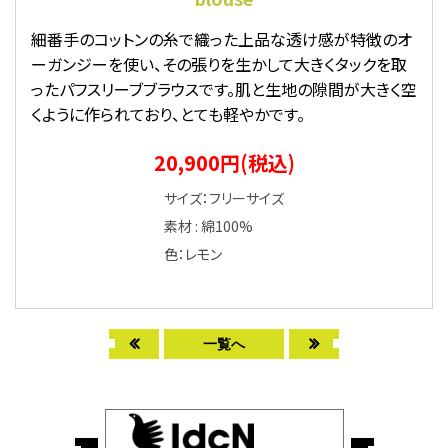
細番手のコットンの糸で織った上品な透け感が特徴のオ
ーガンジーを使い、その張りを生かして大きくタックを取
ったパフスリーブブラウスです。肌と生地の隙間が大きく空
くように作られており、とても軽やかです。
20,900円(税込)
サイズ：フリーサイズ
素材 : 綿100%
色：レモン
一覧へ