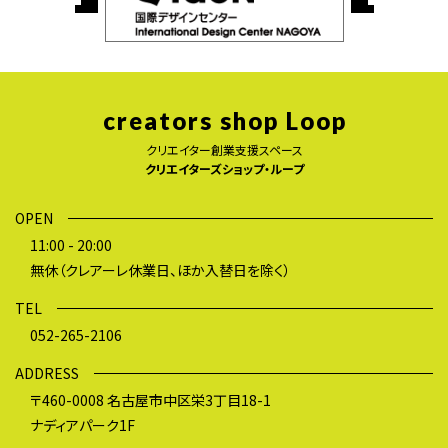
creators shop Loop
クリエイター創業支援スペース
クリエイターズショップ・ループ
OPEN
11:00 - 20:00
無休（クレアーレ休業日、ほか入替日を除く）
TEL
052-265-2106
ADDRESS
〒460-0008 名古屋市中区栄3丁目18-1
ナディアパーク1F