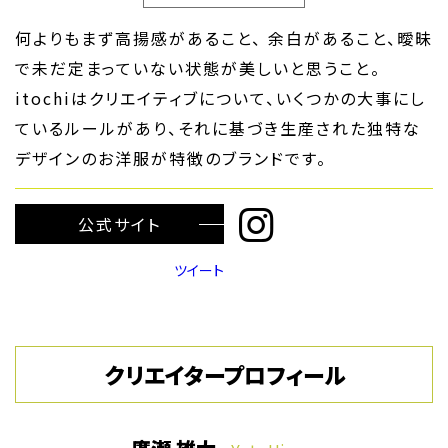
何よりもまず高揚感があること、 余白があること、曖昧
で未だ定まっていない状態が美しいと思うこと。
itochiはクリエイティブについて、いくつかの大事にし
ているルールがあり、それに基づき生産された独特な
デザインのお洋服が特徴のブランドです。
公式サイト
ツイート
クリエイタープロフィール