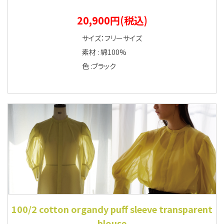
20,900円(税込)
サイズ：フリーサイズ
素材 : 綿100%
色 :ブラック
100/2 cotton organdy puff sleeve transparent
blouse