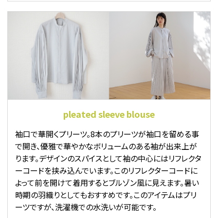
pleated sleeve blouse
袖口で華開くプリーツ。8本のプリーツが袖口を留める事
で開き、優雅で華やかなボリュームのある袖が出来上が
ります。デザインのスパイスとして袖の中心にはリフレクタ
ーコードを挟み込んでいます。このリフレクターコードに
よって前を開けて着用するとブルゾン風に見えます。暑い
時期の羽織りとしてもおすすめです。このアイテムはプリ
ーツですが、洗濯機での水洗いが可能です。