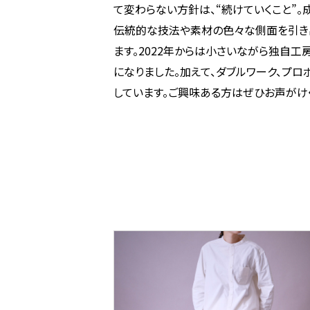
て変わらない方針は、“続けていくこと”。
伝統的な技法や素材の色々な側面を引き
ます。2022年からは小さいながら独自
になりました。加えて、ダブルワーク、プ
しています。ご興味ある方はぜひお声がけ