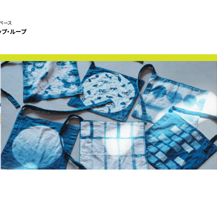
ペース
ップ・ループ