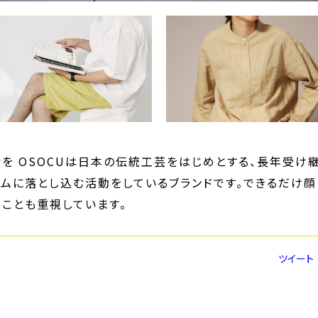
を OSOCUは日本の伝統工芸をはじめとする、長年受け
ムに落とし込む活動をしているブランドです。できるだけ顔
ことも重視しています。
ツイート