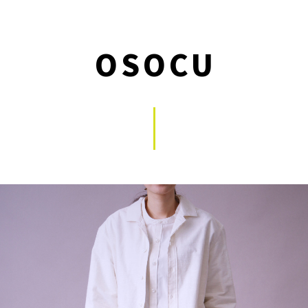
OSOCU