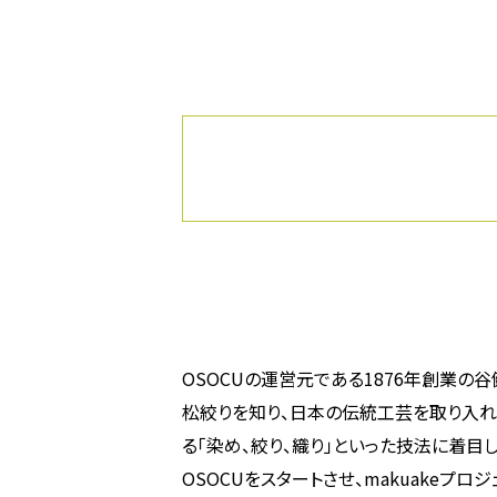
OSOCUの運営元である1876年創業の
松絞りを知り、日本の伝統工芸を取り入れ
る「染め、絞り、織り」といった技法に着目し
OSOCUをスタートさせ、makuakeプ