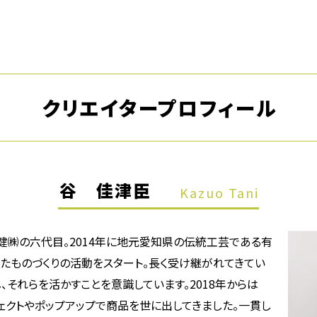
クリエイタープロフィール
谷 佳津臣
Kazuo Tani
谷健㈱の六代目。2014年に地元愛知県の伝統工芸である有
たものづくりの活動をスタート。長く受け継がれてきてい
、それらを活かすことを意識しています。2018年からは
ロジェクトやポップアップで商品を世に出してきました。一貫し