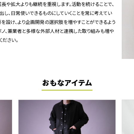
成長や拡大よりも継続を重視します。活動を続けることで、
出し、日常使いできるものにしていくことを常に考えてい
工房を設け、より企画開発の選択肢を増やすことができるよう
ロボノ、兼業者と多様な外部人材と連携した取り組みも増や
ください。
おもなアイテム