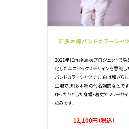
知多木綿バンドカラーシャ
2021年にmakuakeプロジェクトで製
化したユニセックスデザインを意識し
バンドカラーシャツです。白は和ざらし
生地で、知多木綿の代名詞的な色です
ゆったりとした身幅・着丈でフリーサイ
のみです。
12,100円（税込）