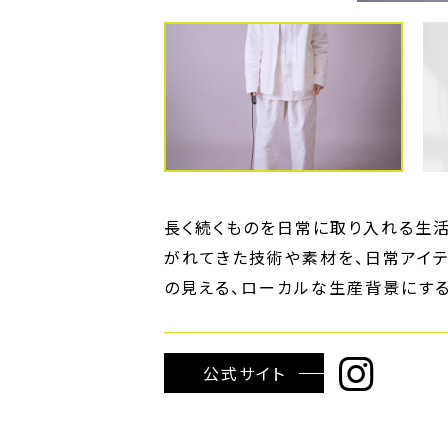
長く続くものを日常に取り入れる生活
がれてきた技術や素材を、日常アイテ
の見える、ローカルな生産背景にする
公式サイト