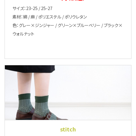
サイズ：23-25 / 25-27
素材：綿 / 麻 / ポリエステル / ポリウレタン
色：グレー×ジンジャー / グリーン×ブルーベリー / ブラック×
ウォルナット
stitch