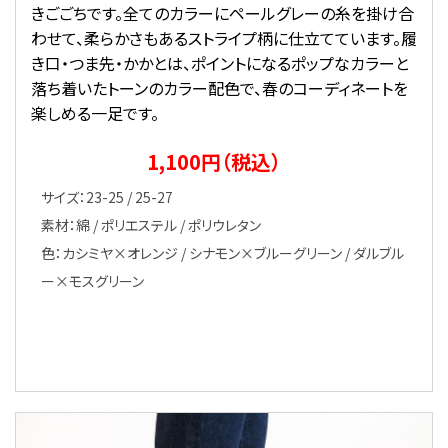
きごごちです。全てのカラーにペールグレーの糸を掛け合
わせて、柔らかさもあるストライプ柄に仕立てています。履
き口・つま先・かかとは、ポイントになるポップなカラーと
落ち着いたトーンのカラー配色で、春のコーディネートを
楽しめる一足です。
1,100円（税込）
サイズ：23-25 / 25-27
素材：綿 / ポリエステル / ポリウレタン
色：カシミヤ×オレンジ / シナモン×ブルーグリーン / ダルブル
ー×モスグリーン