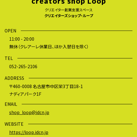
creators shop Loop
クリエイター創業支援スペース
クリエイターズショップ・ループ
OPEN
11:00 - 20:00
無休（クレアーレ休業日、ほか入替日を除く）
TEL
052-265-2106
ADDRESS
〒460-0008 名古屋市中区栄3丁目18-1
ナディアパーク1F
EMAIL
shop_loop@idcn.jp
WEBSITE
https://loop.idcn.jp