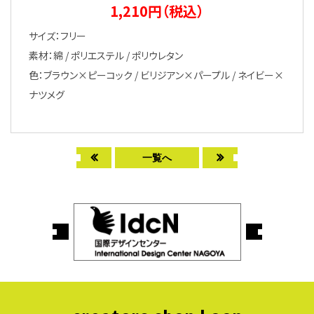
1,210円（税込）
サイズ：フリー
素材：綿 / ポリエステル / ポリウレタン
色：ブラウン×ピーコック / ビリジアン×パープル / ネイビー×
ナツメグ
一覧へ