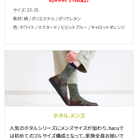
サイズ：23-25
素材：綿 / ポリエステル / ポリウレタン
色：ホワイト / マスタード / ビビットブルー / キャロットオレンジ
ホタル メンズ
人気のホタルシリーズにメンズサイズが加わり、hacuで
は初めてのフルサイズ構成となって、家族全員お揃いで