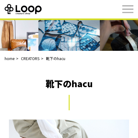
home
CREATORS
靴下のhacu
靴下のhacu