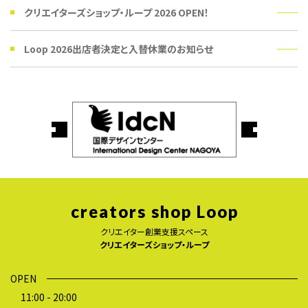
クリエイターズショップ・ループ 2026 OPEN！
Loop 2026出店者決定と入替休業のお知らせ
creators shop Loop
クリエイター創業支援スペース
クリエイターズショップ・ループ
OPEN
11:00 - 20:00