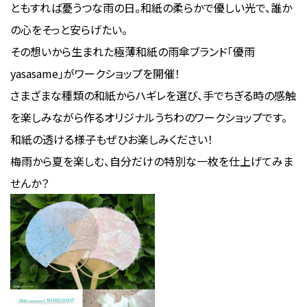
ともすれば憂うつな雨の日。和紙の柔らかで優しい光で、誰か
の心をそっと安らげたい。
その想いから生まれた極薄和紙の雨傘ブランド「優雨
yasasame」がワークショップを開催！
さまざまな種類の和紙からハギレを選び、手でちぎる時の感触
を楽しみながら作るオリジナルうちわのワークショップです。
和紙の透ける様子もぜひお楽しみください！
梅雨から夏を楽しむ、自分だけの特別な一枚を仕上げてみま
せんか？