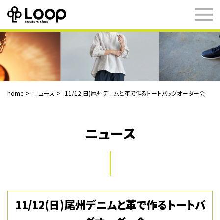
home
ニュース
11/12(日)尾州デニムと革で作るトートバッグオーダー会
ニュース
11/12(日)尾州デニムと革で作るトートバ