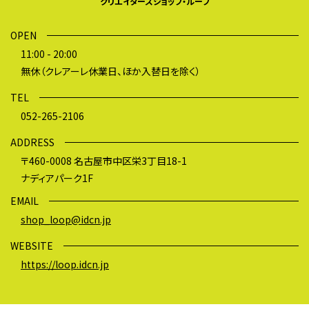
クリエイターズショップ・ループ
OPEN
11:00 - 20:00
無休（クレアーレ休業日、ほか入替日を除く）
TEL
052-265-2106
ADDRESS
〒460-0008 名古屋市中区栄3丁目18-1
ナディアパーク1F
EMAIL
shop_loop@idcn.jp
WEBSITE
https://loop.idcn.jp