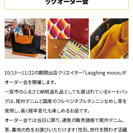
ッグオーダー会
10/13〜11/22の期間出店クリエイター「Laughing moon」が
オーダー会を開催します。
一宮市のふるさと納税返礼品としても選ばれているトートバッ
グは、尾州デニムと国産のフルベジタブルタンニンなめし革を
使用し、長く経年変化も楽しめるお品です。
オーダー会では当日に限り、通常の販売価格で尾州デニム、
革、裏地の色をお選びいただけます！性別、世代を問わず活躍