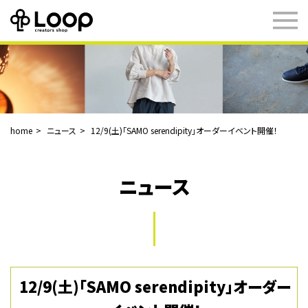
home
ニュース
12/9(土)「SAMO serendipity」オーダーイベント開催！
ニュース
12/9(土)「SAMO serendipity」オーダー