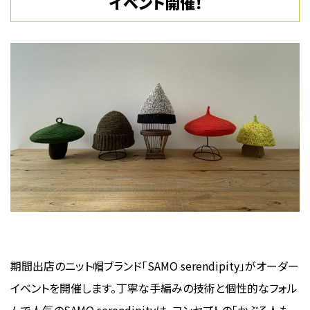
イベント開催！
期間出店のニット帽ブランド「SAMO serendipity」がオーダー
イベントを開催します。丁寧な手編みの技術と個性的なフォル