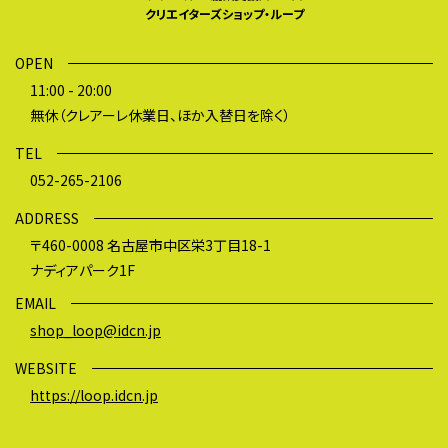
クリエイターズショップ・ループ
OPEN
11:00 - 20:00
無休（クレアーレ休業日、ほか入替日を除く）
TEL
052-265-2106
ADDRESS
〒460-0008 名古屋市中区栄3丁目18-1
ナディアパーク1F
EMAIL
shop_loop@idcn.jp
WEBSITE
https://loop.idcn.jp