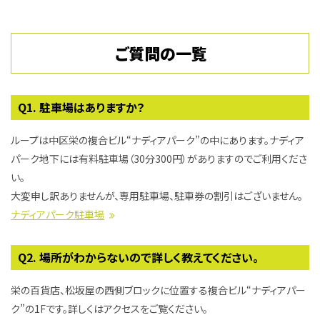
ご質問の一覧
駐車場はありますか？
ループは中区栄の複合ビル“ナディアパーク”の中にあります。ナディア
パーク地下には有料駐車場（30分300円）がありますのでご利用くださ
い。
大変申し訳ありませんが、専用駐車場、駐車券の割引はございません。
ナディアパーク駐車場
場所がわからないので詳しく教えてください。
栄の百貨店、松坂屋の西側ブロックに位置する複合ビル“ナディアパー
ク”の1Fです。詳しくはアクセスをご覧ください。