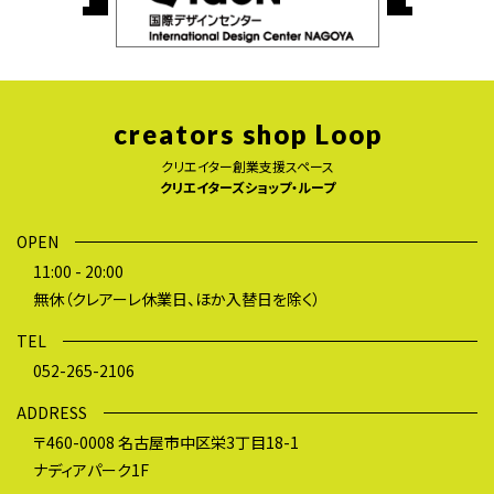
creators shop Loop
クリエイター創業支援スペース
クリエイターズショップ・ループ
OPEN
11:00 - 20:00
無休（クレアーレ休業日、ほか入替日を除く）
TEL
052-265-2106
ADDRESS
〒460-0008 名古屋市中区栄3丁目18-1
ナディアパーク1F