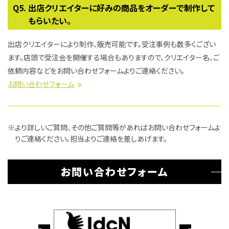
出店クリエイターに好みの商品をオーダーで制作して
もらいたい。
出店クリエイターにより制作、販売可能です。受注事例も数多くござい
ます。店頭で受注会を開催する場合もありますので、クリエイター名、ご
依頼内容などをお問い合わせフォームよりご連絡ください。
お問い合わせフォーム
より詳しいご質問、その他ご質問等があればお問い合わせフォームよ
りご連絡ください。担当よりご連絡を差しあげます。
お問い合わせフォーム