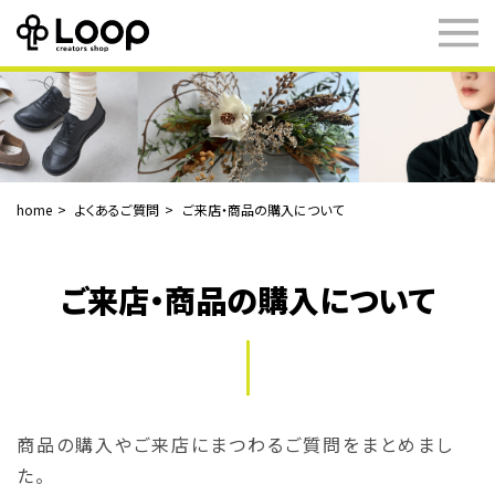
home
よくあるご質問
ご来店・商品の購入について
ご来店・商品の購入について
商品の購入やご来店にまつわるご質問をまとめまし
た。