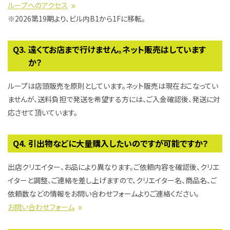
ループへのアクセス
※2026第19期より、ビル内B1から1Fに移転。
遠くてお店まで行けません。ネット販売はしています
か？
ループは店頭販売を原則としています。ネット販売は現在おこなってい
ませんが、送料負担で発送を希望する方には、ご入金確認後、発送に対
応させて頂いています。
引出物などに大量購入したいのですが可能ですか？
出店クリエイター、お品により異なります。ご依頼内容を確認後、クリエ
イターと調整、ご連絡を差し上げますので、クリエイター名、商品名、ご
依頼数などの情報をお問い合わせフォームよりご連絡ください。
お問い合わせフォーム